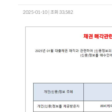
2025-01-10 | 조회 33,582