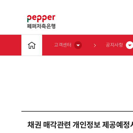
고객센터
공지사항
채권 매각관련 개인정보 제공예정