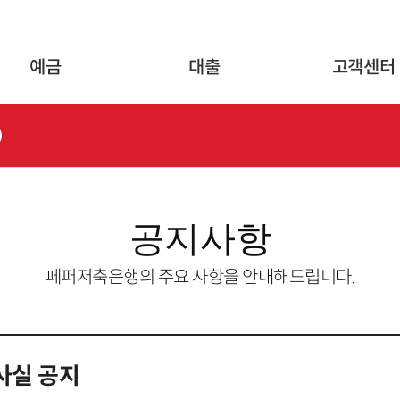
글로벌 네비게이션 바로가기
본문 바로가기
예금
대출
고객센터
공지사항
페퍼저축은행의 주요 사항을 안내해드립니다.
사실 공지