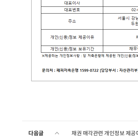
개인(신용)정보 주체
개인(신용)정보를 제공받은자
대표이사
대표번호
다음글
채권 매각관련 개인정보 제공