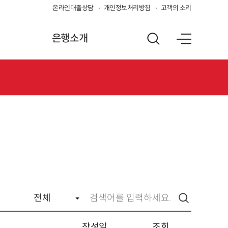
온라인대출상담
개인정보처리방침
고객의 소리
은행소개
작성일
조회