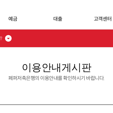
글로벌 네비게이션 바로가기
본문 바로가기
예금
대출
고객센터
판
이용안내게시판
페퍼저축은행의 이용안내를 확인하시기 바랍니다.