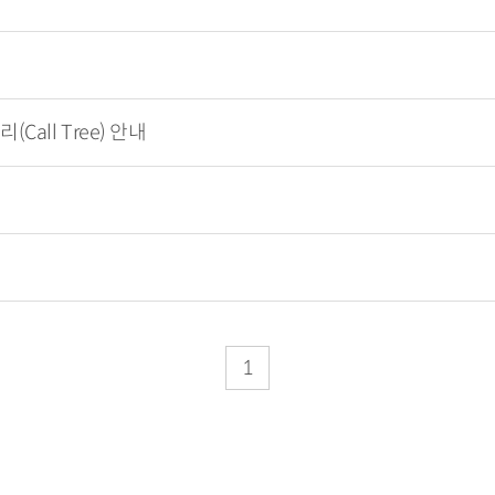
Call Tree) 안내
1