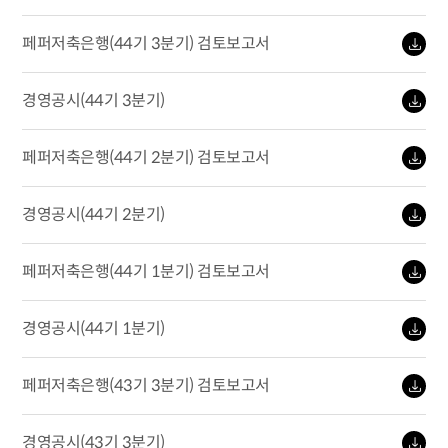
페퍼저축은행(44기 3분기) 검토보고서
경영공시(44기 3분기)
페퍼저축은행(44기 2분기) 검토보고서
경영공시(44기 2분기)
페퍼저축은행(44기 1분기) 검토보고서
경영공시(44기 1분기)
페퍼저축은행(43기 3분기) 검토보고서
경영공시(43기 3분기)