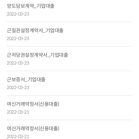
양도담보계약_기업대출
2022-03-23
근질권설정계약서_기업대출
2022-03-23
근저당권설정계약서_기업대출
2022-03-23
근보증서_기업대출
2022-03-23
여신거래약정서(신용대출)
2022-03-21
여신거래약정서(신용대출)
2022-03-21