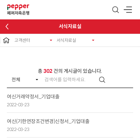
글로벌 네비게이션 바로가기
본문 바로가기
서식자료실
고객센터
서식자료실
총
302
건의 게시글이 있습니다.
여신거래약정서_기업대출
2022-03-23
여신(기한연장조건변경)신청서_기업대출
2022-03-23